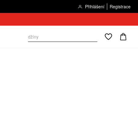
Přihlášení
Registrace