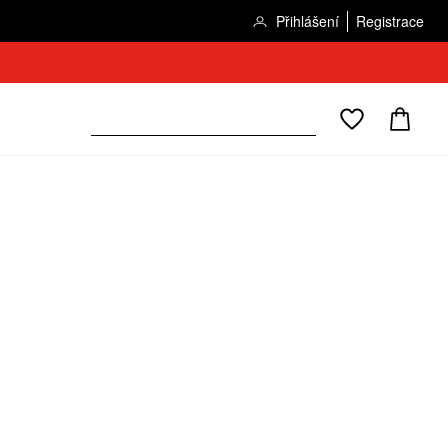
Přihlášení
Registrace