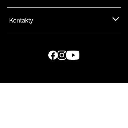
Kontakty