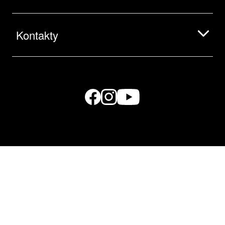
Kontakty