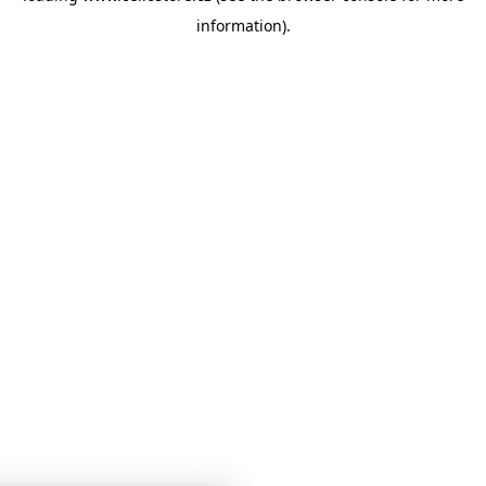
information)
.