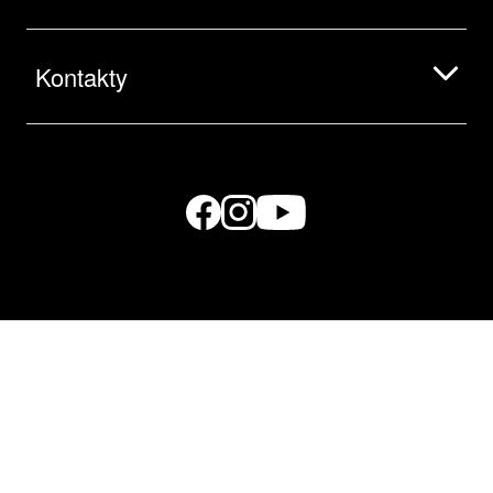
Kontakty