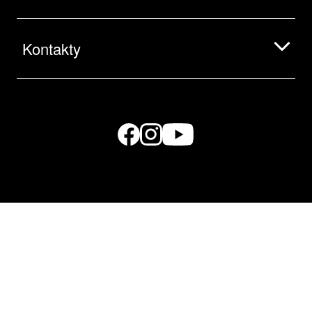
Kontakty