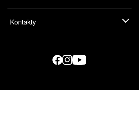
Kontakty