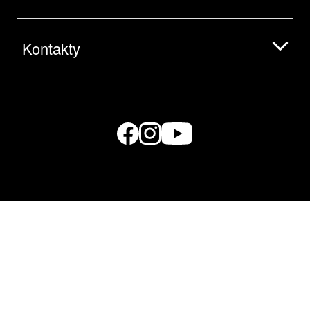
Kontakty