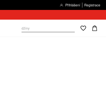
Přihlášení
Registrace