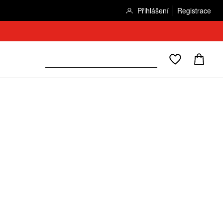
Přihlášení
Registrace