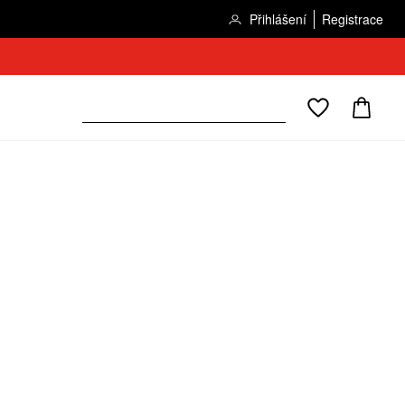
Přihlášení
Registrace