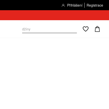
Přihlášení
Registrace