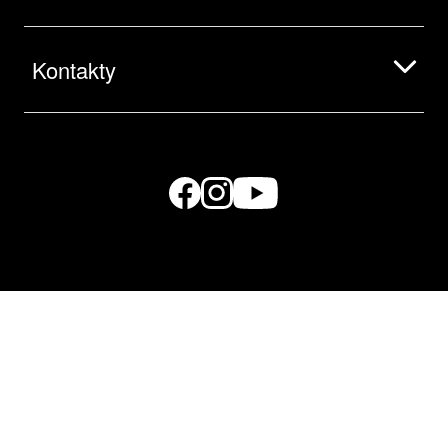
Kontakty