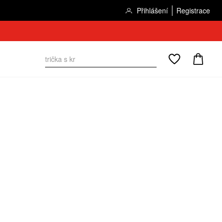
Přihlášení
Registrace