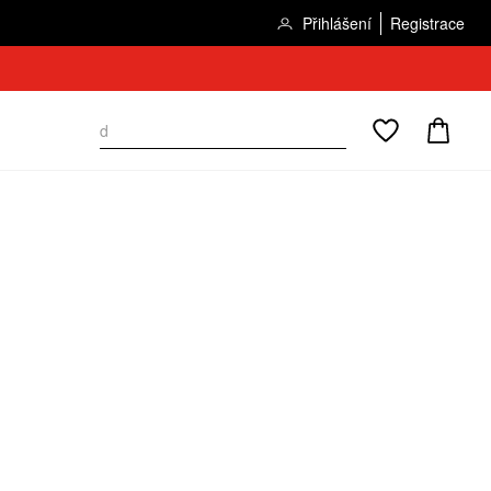
Přihlášení
Registrace