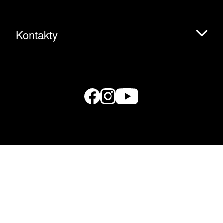
Kontakty