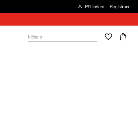
Přihlášení
Registrace