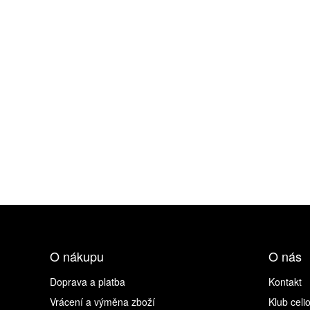
O nákupu
O nás
Doprava a platba
Kontakt
Vrácení a výměna zboží
Klub celi