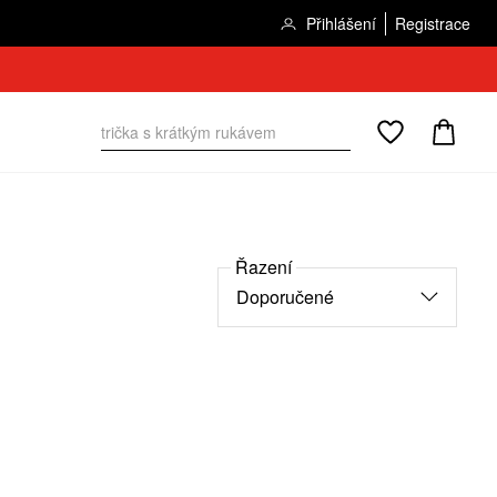
Přihlášení
Registrace
Řazení
Doporučené