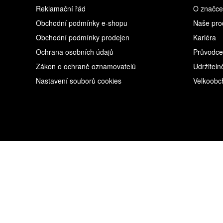
Reklamační řád
O značce
Obchodní podmínky e-shopu
Naše pro
Obchodní podmínky prodejen
Kariéra
Ochrana osobních údajů
Průvodce
Zákon o ochraně oznamovatelů
Udržiteln
Nastavení souborů cookies
Velkoobc