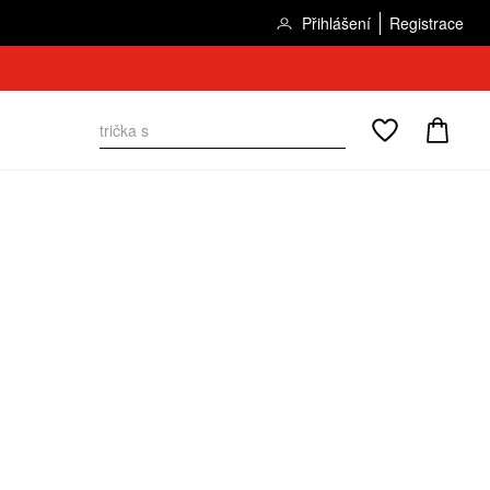
Přihlášení
Registrace