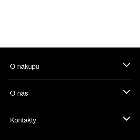
O nákupu
O nás
Kontakty