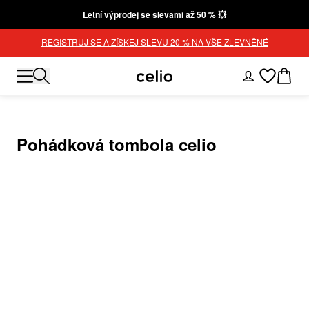
Letní výprodej se slevami až 50 % 💥
REGISTRUJ SE A ZÍSKEJ SLEVU 20 % NA VŠE ZLEVNĚNÉ
Pohádková tombola celio