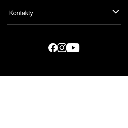
Kontakty