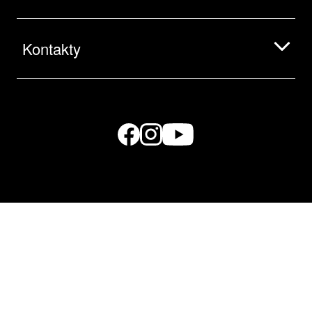
Kontakty