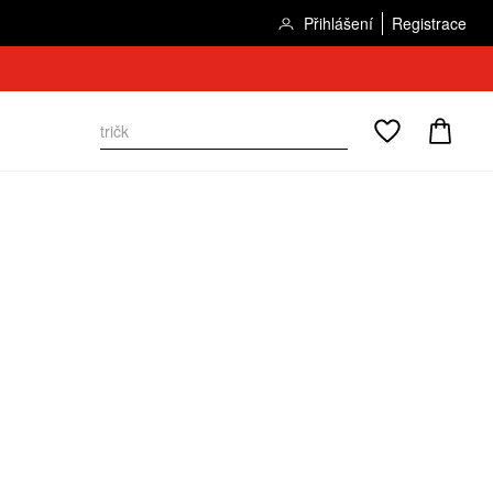
Přihlášení
Registrace