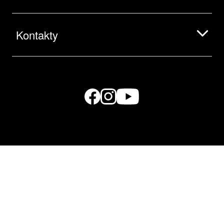
Kontakty