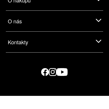
O nákupu
O nás
Kontakty