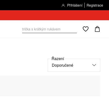
Přihlášení
Registrace
Řazení
Doporučené