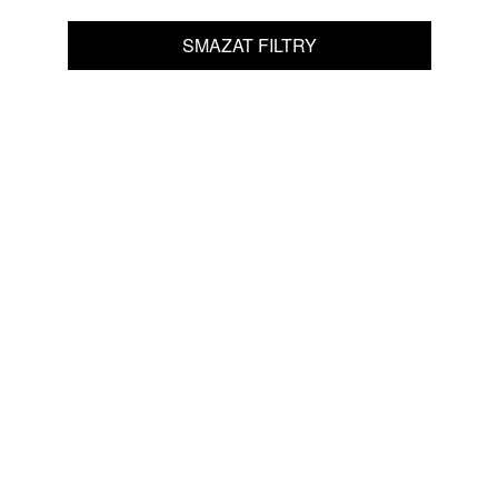
SMAZAT FILTRY