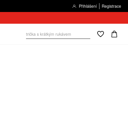
Přihlášení
Registrace