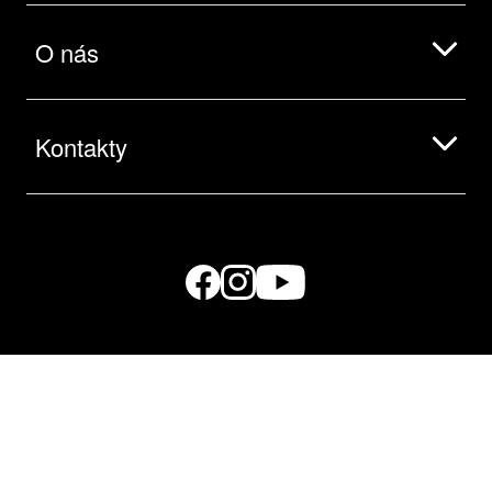
O nás
Kontakty