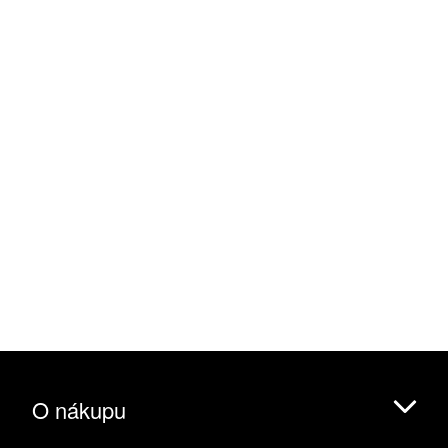
O nákupu