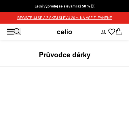
Letní výprodej se slevami až 50 % 💥
REGISTRUJ SE A ZÍSKEJ SLEVU 20 % NA VŠE ZLEVNĚNÉ
Průvodce dárky